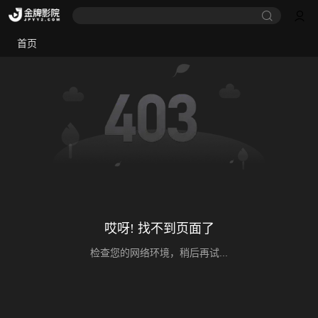
首页
哎呀! 找不到页面了
检查您的网络环境，稍后再试...