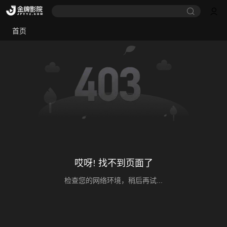
首页
哎呀! 找不到页面了
检查您的网络环境，稍后再试...