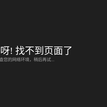
呀! 找不到页面了
查您的网络环境，稍后再试...