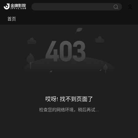
首页
哎呀! 找不到页面了
检查您的网络环境，稍后再试...