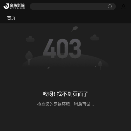
首页
哎呀! 找不到页面了
检查您的网络环境，稍后再试...