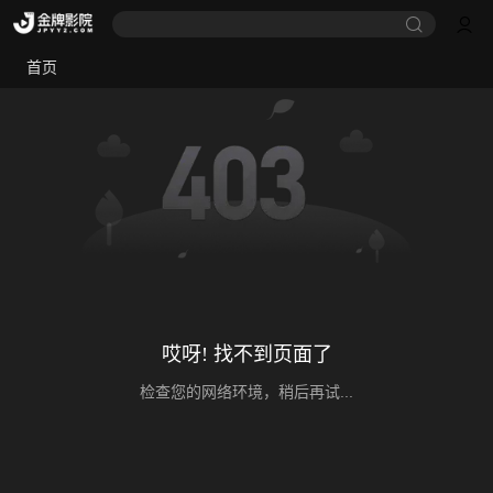
首页
哎呀! 找不到页面了
检查您的网络环境，稍后再试...