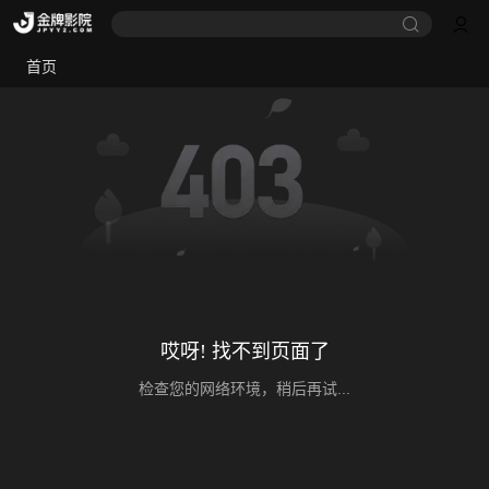
首页
哎呀! 找不到页面了
检查您的网络环境，稍后再试...