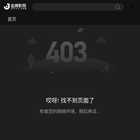
首页
哎呀! 找不到页面了
检查您的网络环境，稍后再试...