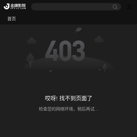
首页
哎呀! 找不到页面了
检查您的网络环境，稍后再试...