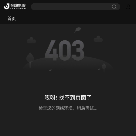
首页
哎呀! 找不到页面了
检查您的网络环境，稍后再试...